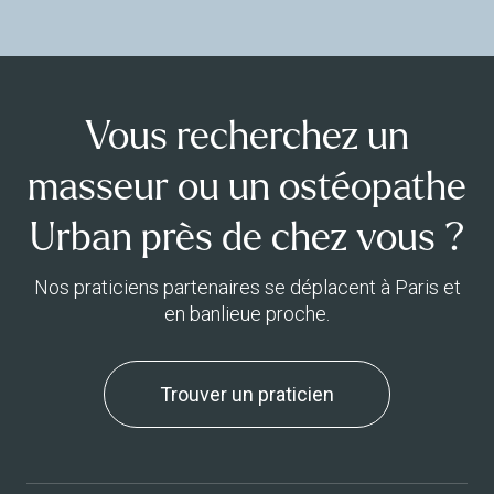
Vous recherchez un
masseur ou un ostéopathe
Urban près de chez vous ?
Nos praticiens partenaires se déplacent à Paris et
en banlieue proche.
Trouver un praticien