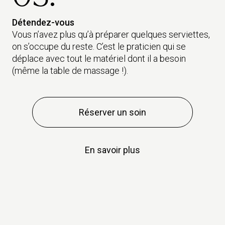
Détendez-vous
Vous n’avez plus qu’à préparer quelques serviettes,
on s’occupe du reste. C’est le praticien qui se
déplace avec tout le matériel dont il a besoin
(même la table de massage !).
Réserver un soin
En savoir plus