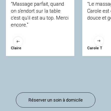
"Massage parfait, quand
"Le massage
on s'endort sur la table
Carole es
c'est qu'il est au top. Merci
douce et ge
encore."
Claire
Carole T
Réserver un soin à domicile