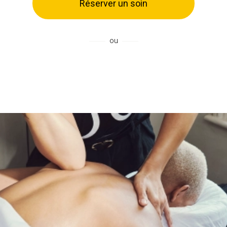
Réserver un soin
ou