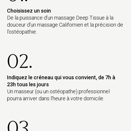
Choisissez un soin
De la puissance d’un massage Deep Tissue à la
douceur d’un massage Californien et la précision de
l’ostéopathie.
02.
Indiquez le créneau qui vous convient, de 7h à
23h tous les jours
Un masseur (ou un ostéopathe) professionnel
pourra arriver dans l’heure à votre domicile.
03.