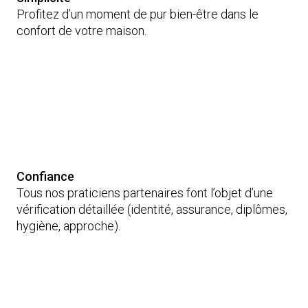
Profitez d’un moment de pur bien-être dans le
confort de votre maison.
Confiance
Tous nos praticiens partenaires font l’objet d’une
vérification détaillée (identité, assurance, diplômes,
hygiène, approche).