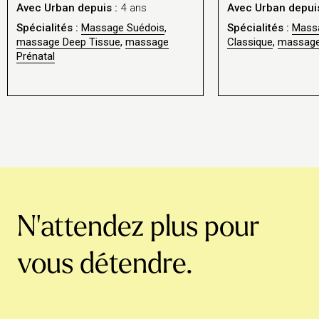
Avec Urban depuis :
4 ans
Avec Urban depuis
Spécialités :
Massage Suédois
,
Spécialités :
Mass
massage Deep Tissue
,
massage
Classique
,
massage 
Prénatal
N'attendez plus pour
vous détendre.