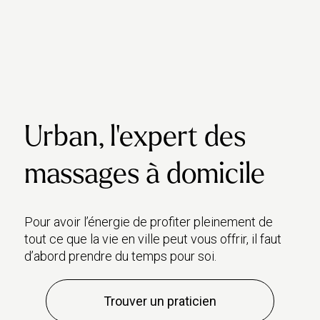
Urban, l’expert des
massages à domicile
Pour avoir l’énergie de profiter pleinement de
tout ce que la vie en ville peut vous offrir, il faut
d’abord prendre du temps pour soi.
Trouver un praticien