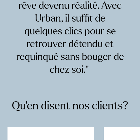
rêve devenu réalité. Avec
Urban, il suffit de
quelques clics pour se
retrouver détendu et
requinqué sans bouger de
chez soi. ”
Qu’en disent nos clients?