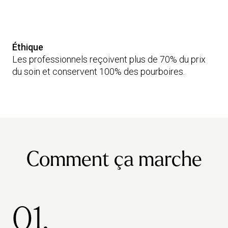
Éthique
Les professionnels reçoivent plus de 70% du prix
du soin et conservent 100% des pourboires.
Comment ça marche
01.