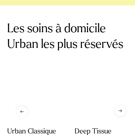
Les soins à domicile
Urban les plus réservés
Urban Classique
Deep Tissue