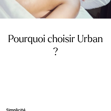
Pourquoi choisir Urban
?
Simplicité