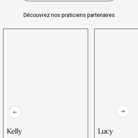
Découvrez nos praticiens partenaires
Kelly
Lucy