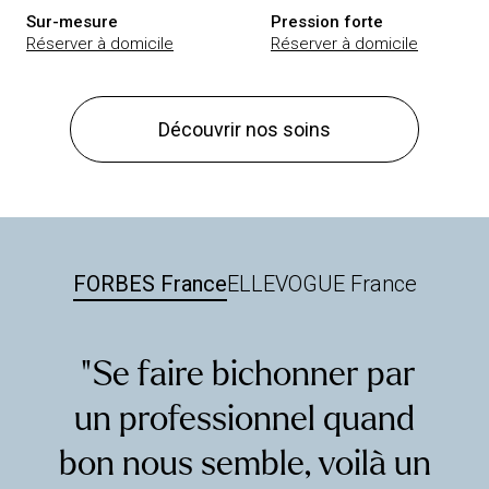
Sur-mesure
Pression forte
Réserver à domicile
Réserver à domicile
Découvrir nos soins
FORBES France
ELLE
VOGUE France
“ Se faire bichonner par
un professionnel quand
bon nous semble, voilà un