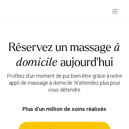
Réservez un massage
à
domicile
aujourd’hui
Profitez d’un moment de pur bien-être grâce à notre
appli de massage à domicile. N’attendez plus pour
Plus d’un million de soins réalisés