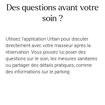
Des questions avant votre
soin ?
Utilisez l'application Urban pour discuter
directement avec votre masseur après la
réservation. Vous pouvez lui poser des
questions sur le soin, les mesures sanitaires
ou partager des détails pratiques, comme
des informations sur le parking.