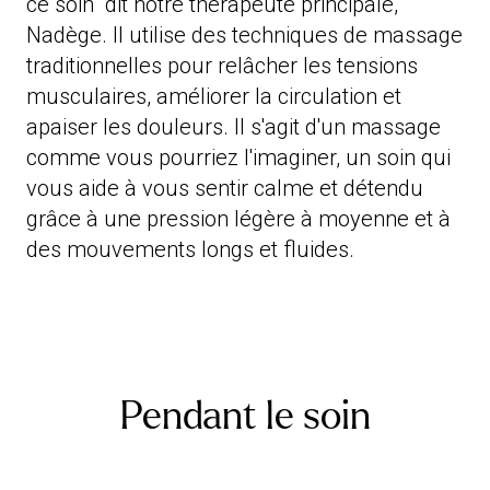
ce soin" dit notre thérapeute principale,
Nadège. Il utilise des techniques de massage
traditionnelles pour relâcher les tensions
musculaires, améliorer la circulation et
apaiser les douleurs. Il s'agit d'un massage
comme vous pourriez l'imaginer, un soin qui
vous aide à vous sentir calme et détendu
grâce à une pression légère à moyenne et à
des mouvements longs et fluides.
Pendant le soin