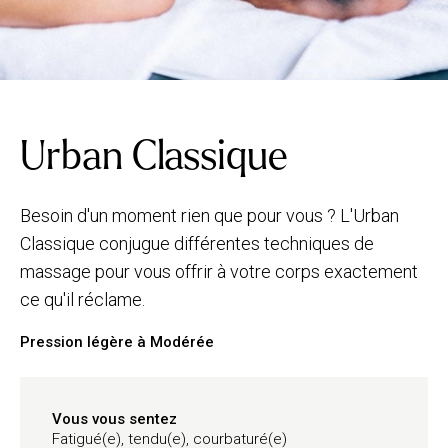
Urban Classique
Besoin d'un moment rien que pour vous ? L'Urban
Classique conjugue différentes techniques de
massage pour vous offrir à votre corps exactement
ce qu'il réclame.
Pression légère à Modérée
Vous vous sentez
Fatigué(e), tendu(e), courbaturé(e)