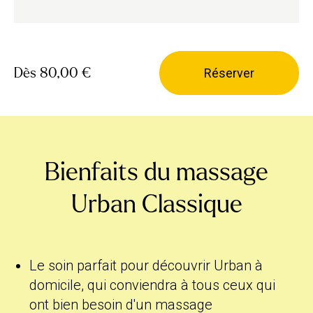
Dès
80,00 €
Réserver
Bienfaits du massage
Urban Classique
Le soin parfait pour découvrir Urban à
domicile, qui conviendra à tous ceux qui
ont bien besoin d'un massage