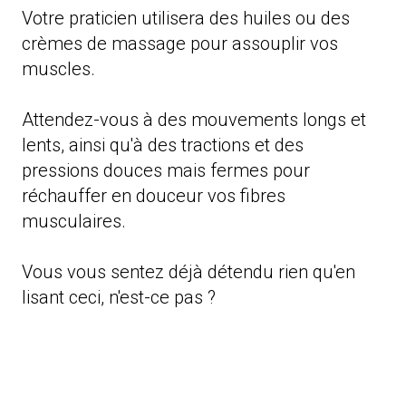
Votre praticien utilisera des huiles ou des
crèmes de massage pour assouplir vos
muscles.
Attendez-vous à des mouvements longs et
lents, ainsi qu'à des tractions et des
pressions douces mais fermes pour
réchauffer en douceur vos fibres
musculaires.
Vous vous sentez déjà détendu rien qu'en
lisant ceci, n'est-ce pas ?