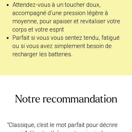
Attendez-vous à un toucher doux,
accompagné d'une pression légère à
moyenne, pour apaiser et revitaliser votre
corps et votre esprit
Parfait si vous vous sentez tendu, fatigué
ou si vous avez simplement besoin de
recharger les batteries.
Notre recommandation
"Classique, c'est le mot parfait pour décrire