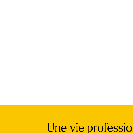
Une vie professi