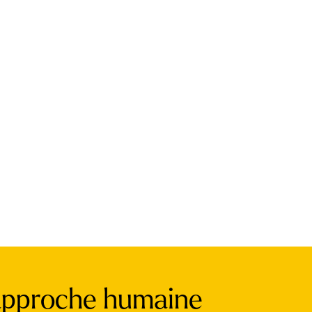
 approche humaine