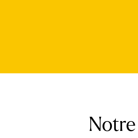
Notre