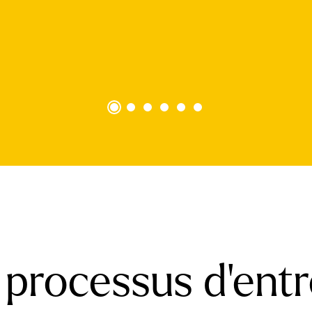
 processus d'entr