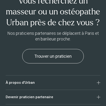
Vous recherchez un
masseur ou un ostéopathe
Urban près de chez vous ?
Nos praticiens partenaires se déplacent à Paris et
en banlieue proche.
Trouver un praticien
À propos d’Urban
Devenir praticien partenaire
Qui sommes-nous ?