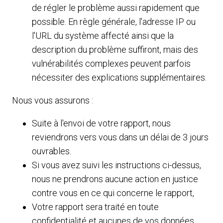
de régler le problème aussi rapidement que
possible. En règle générale, l'adresse IP ou
l'URL du système affecté ainsi que la
description du problème suffiront, mais des
vulnérabilités complexes peuvent parfois
nécessiter des explications supplémentaires.
Nous vous assurons :
Suite à l'envoi de votre rapport, nous
reviendrons vers vous dans un délai de 3 jours
ouvrables.
Si vous avez suivi les instructions ci-dessus,
nous ne prendrons aucune action en justice
contre vous en ce qui concerne le rapport,
Votre rapport sera traité en toute
confidentialité et aucunes de vos données