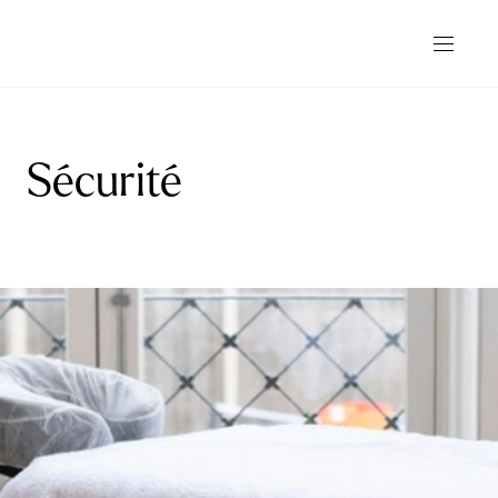
Sécurité