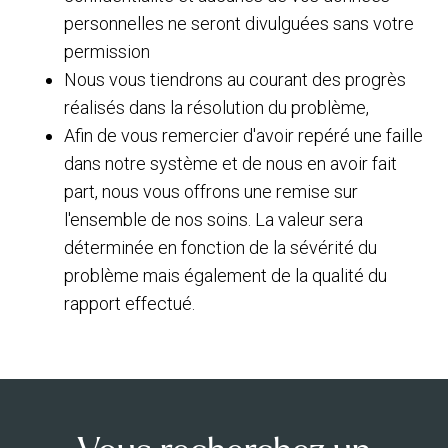
personnelles ne seront divulguées sans votre
permission
Nous vous tiendrons au courant des progrès
réalisés dans la résolution du problème,
Afin de vous remercier d'avoir repéré une faille
dans notre système et de nous en avoir fait
part, nous vous offrons une remise sur
l'ensemble de nos soins. La valeur sera
déterminée en fonction de la sévérité du
problème mais également de la qualité du
rapport effectué.