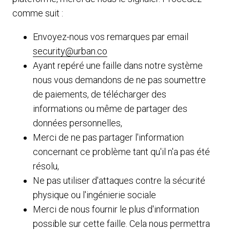
comme suit :
Envoyez-nous vos remarques par email
security@urban.co
Ayant repéré une faille dans notre système
nous vous demandons de ne pas soumettre
de paiements, de télécharger des
informations ou même de partager des
données personnelles,
Merci de ne pas partager l'information
concernant ce problème tant qu'il n'a pas été
résolu,
Ne pas utiliser d'attaques contre la sécurité
physique ou l'ingénierie sociale
Merci de nous fournir le plus d'information
possible sur cette faille. Cela nous permettra