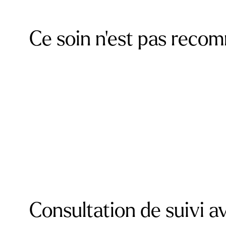
Ce soin n’est pas reco
Consultation de suivi av