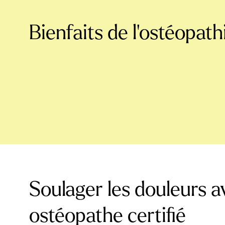
Bienfaits de l'ostéopath
Soulager les douleurs a
ostéopathe certifié