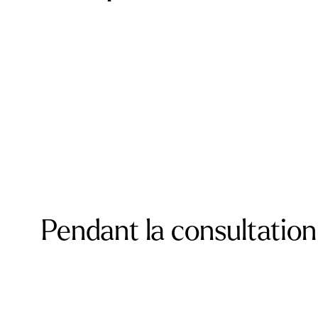
Pendant la consultation