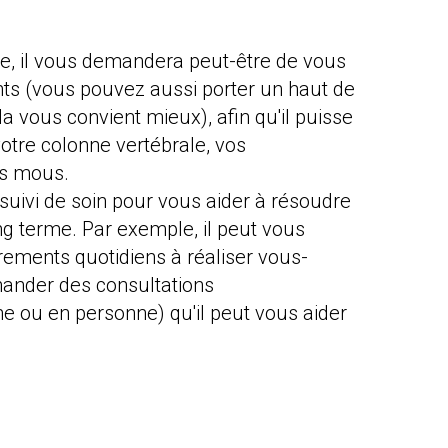
e, il vous demandera peut-être de vous
s (vous pouvez aussi porter un haut de
ela vous convient mieux), afin qu'il puisse
tre colonne vertébrale, vos
sus mous.
 suivi de soin pour vous aider à résoudre
ng terme. Par exemple, il peut vous
irements quotidiens à réaliser vous-
nder des consultations
e ou en personne) qu'il peut vous aider