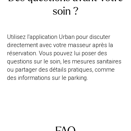
soin ?
Utilisez l'application Urban pour discuter
directement avec votre masseur après la
réservation. Vous pouvez lui poser des
questions sur le soin, les mesures sanitaires
ou partager des détails pratiques, comme
des informations sur le parking.