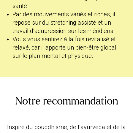
santé
Par des mouvements variés et riches, il
repose sur du stretching assisté et un
travail d’acupression sur les méridiens
Vous vous sentirez à la fois revitalisé et
relaxé, car il apporte un bien-être global,
sur le plan mental et physique.
Notre recommandation
Inspiré du bouddhisme, de l’ayurvéda et de la