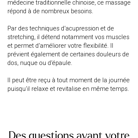
médecine traditionnelle chinoise, ce massage
répond à de nombreux besoins.
Par des techniques d’acupression et de
stretching, il détend notamment vos muscles
et permet d’améliorer votre flexibilité. Il
prévient également de certaines douleurs de
dos, nuque ou d’épaule.
Il peut être reçu à tout moment de la journée
puisqu’il relaxe et revitalise en même temps.
Des questions avant votre