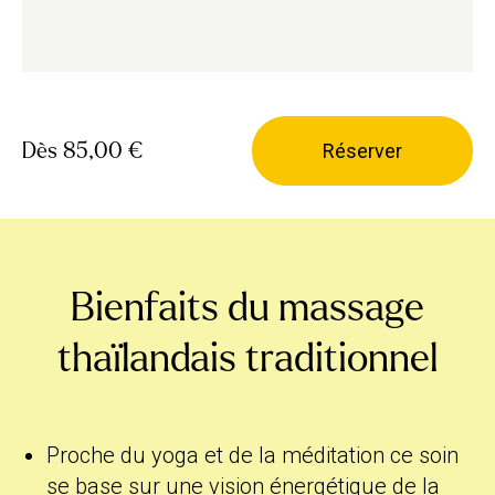
Dès
85,00 €
Réserver
Bienfaits du massage
thaïlandais traditionnel
Proche du yoga et de la méditation ce soin
se base sur une vision énergétique de la