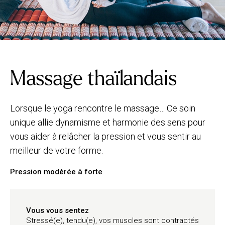
Massage thaïlandais
Lorsque le yoga rencontre le massage… Ce soin
unique allie dynamisme et harmonie des sens pour
vous aider à relâcher la pression et vous sentir au
meilleur de votre forme.
Pression modérée à forte
Vous vous sentez
Stressé(e), tendu(e), vos muscles sont contractés