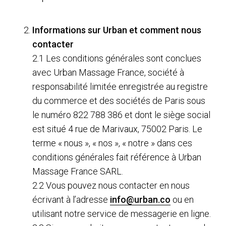
Informations sur Urban et comment nous
contacter
2.1 Les conditions générales sont conclues
avec Urban Massage France, société à
responsabilité limitée enregistrée au registre
du commerce et des sociétés de Paris sous
le numéro 822 788 386 et dont le siège social
est situé 4 rue de Marivaux, 75002 Paris. Le
terme « nous », « nos », « notre » dans ces
conditions générales fait référence à Urban
Massage France SARL.
2.2 Vous pouvez nous contacter en nous
écrivant à l’adresse
info@urban.co
ou en
utilisant notre service de messagerie en ligne.