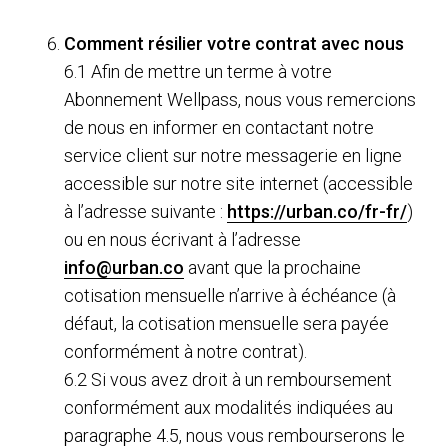
Comment résilier votre contrat avec nous
6.1 Afin de mettre un terme à votre
Abonnement Wellpass, nous vous remercions
de nous en informer en contactant notre
service client sur notre messagerie en ligne
accessible sur notre site internet (accessible
à l’adresse suivante :
https://urban.co/fr-fr/
)
ou en nous écrivant à l’adresse
info@urban.co
avant que la prochaine
cotisation mensuelle n’arrive à échéance (à
défaut, la cotisation mensuelle sera payée
conformément à notre contrat).
6.2 Si vous avez droit à un remboursement
conformément aux modalités indiquées au
paragraphe 4.5, nous vous rembourserons le