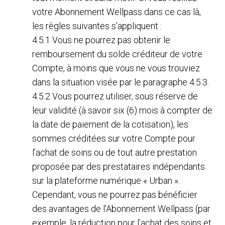
votre Abonnement Wellpass dans ce cas là,
les règles suivantes s’appliquent :
4.5.1 Vous ne pourrez pas obtenir le
remboursement du solde créditeur de votre
Compte, à moins que vous ne vous trouviez
dans la situation visée par le paragraphe 4.5.3.
4.5.2 Vous pourrez utiliser, sous réserve de
leur validité (à savoir six (6) mois à compter de
la date de paiement de la cotisation), les
sommes créditées sur votre Compte pour
l’achat de soins ou de tout autre prestation
proposée par des prestataires indépendants
sur la plateforme numérique « Urban ».
Cependant, vous ne pourrez pas bénéficier
des avantages de l’Abonnement Wellpass (par
exemple, la réduction pour l’achat des soins et