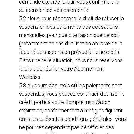
demande étudiée, Urban vous confirmera la
suspension de vos paiements.
5.2 Nous nous réservons le droit de refuser la
suspension des paiements des cotisations
mensuelles pour quelque raison que ce soit
(notamment en cas d’utilisation abusive de la
faculté de suspension prévue à l’article 5.1).
Dans une telle situation, nous nous réservons
le droit de résilier votre Abonnement
Wellpass.
5.3 Au cours des mois où les paiements sont
suspendus, vous pouvez continuer d’utiliser le
crédit porté à votre Compte jusqu’à son
expiration, conformément aux règles figurant
dans les présentes conditions générales. Vous
ne pourrez cependant pas bénéficier des