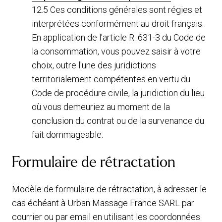
12.5 Ces conditions générales sont régies et
interprétées conformément au droit français.
En application de l’article R. 631-3 du Code de
la consommation, vous pouvez saisir à votre
choix, outre l'une des juridictions
territorialement compétentes en vertu du
Code de procédure civile, la juridiction du lieu
où vous demeuriez au moment de la
conclusion du contrat ou de la survenance du
fait dommageable.
Formulaire de rétractation
Modèle de formulaire de rétractation, à adresser le
cas échéant à Urban Massage France SARL par
courrier ou par email en utilisant les coordonnées