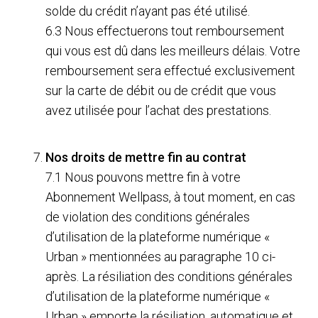
solde du crédit n’ayant pas été utilisé.
6.3 Nous effectuerons tout remboursement
qui vous est dû dans les meilleurs délais. Votre
remboursement sera effectué exclusivement
sur la carte de débit ou de crédit que vous
avez utilisée pour l’achat des prestations.
Nos droits de mettre fin au contrat
7.1 Nous pouvons mettre fin à votre
Abonnement Wellpass, à tout moment, en cas
de violation des conditions générales
d’utilisation de la plateforme numérique «
Urban » mentionnées au paragraphe 10 ci-
après. La résiliation des conditions générales
d’utilisation de la plateforme numérique «
Urban » emporte la résiliation, automatique et