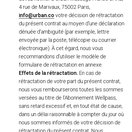
4 rue de Marivaux, 75002 Paris,
info@urban.co
votre décision de rétractation
du présent contrat au moyen d'une déclaration
dénuée d'ambiguïté (par exemple, lettre
envoyée par la poste, télécopie ou courrier
électronique). À cet égard, nous vous
recommandons d’utiliser le modèle de
formulaire de rétractation en annexe.
Effets de la rétractation.
En cas de
rétractation de votre part du présent contrat,
nous vous rembourserons toutes les sommes
versées au titre de l’Abonnement Wellpass,
sans retard excessif et, en tout état de cause,
dans un délai raisonnable à compter du jour où
nous sommes informés de votre décision de
rétractation du présent contrat. Nous