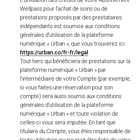
Wellpass pour l’achat de soins ou de
prestations proposés par des prestataires
indépendants est soumise aux conditions
générales d’utilisation de la plateforme
numérique « Urban », que vous trouverez ici :
https://urban.co/fr-fr/legal
.
Tout tiers qui bénéficiera de prestations sur la
plateforme numérique « Urban » par
l’intermédiaire de votre Compte (par exemple,
si vous faites une réservation pour son
compte) sera aussi soumis aux conditions
générales d’utilisation de la plateforme
numérique « Urban » et toute violation de
celles-ci vous sera imputée. En tant que
titulaire du Compte, vous êtes responsable de
toute utilisation qui pourrait être faite de votre