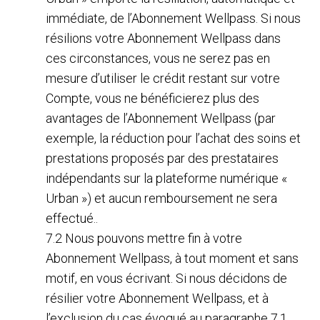
immédiate, de l’Abonnement Wellpass. Si nous
résilions votre Abonnement Wellpass dans
ces circonstances, vous ne serez pas en
mesure d’utiliser le crédit restant sur votre
Compte, vous ne bénéficierez plus des
avantages de l’Abonnement Wellpass (par
exemple, la réduction pour l’achat des soins et
prestations proposés par des prestataires
indépendants sur la plateforme numérique «
Urban ») et aucun remboursement ne sera
effectué..
7.2 Nous pouvons mettre fin à votre
Abonnement Wellpass, à tout moment et sans
motif, en vous écrivant. Si nous décidons de
résilier votre Abonnement Wellpass, et à
l’exclusion du cas évoqué au paragraphe 7.1,