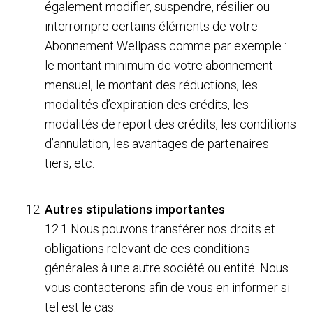
également modifier, suspendre, résilier ou
interrompre certains éléments de votre
Abonnement Wellpass comme par exemple :
le montant minimum de votre abonnement
mensuel, le montant des réductions, les
modalités d’expiration des crédits, les
modalités de report des crédits, les conditions
d’annulation, les avantages de partenaires
tiers, etc.
Autres stipulations importantes
12.1 Nous pouvons transférer nos droits et
obligations relevant de ces conditions
générales à une autre société ou entité. Nous
vous contacterons afin de vous en informer si
tel est le cas.