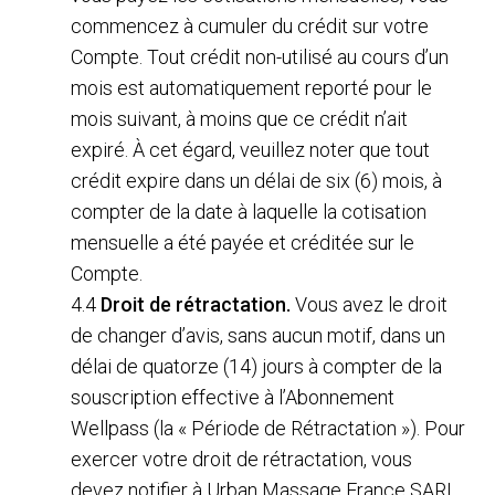
commencez à cumuler du crédit sur votre
Compte. Tout crédit non-utilisé au cours d’un
mois est automatiquement reporté pour le
mois suivant, à moins que ce crédit n’ait
expiré. À cet égard, veuillez noter que tout
crédit expire dans un délai de six (6) mois, à
compter de la date à laquelle la cotisation
mensuelle a été payée et créditée sur le
Compte.
4.4
Droit de rétractation.
Vous avez le droit
de changer d’avis, sans aucun motif, dans un
délai de quatorze (14) jours à compter de la
souscription effective à l’Abonnement
Wellpass (la « Période de Rétractation »). Pour
exercer votre droit de rétractation, vous
devez notifier à Urban Massage France SARL,