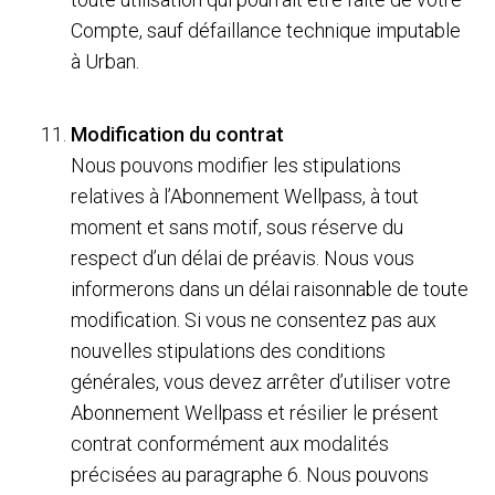
Compte, sauf défaillance technique imputable
à Urban.
Modification du contrat
Nous pouvons modifier les stipulations
relatives à l’Abonnement Wellpass, à tout
moment et sans motif, sous réserve du
respect d’un délai de préavis. Nous vous
informerons dans un délai raisonnable de toute
modification. Si vous ne consentez pas aux
nouvelles stipulations des conditions
générales, vous devez arrêter d’utiliser votre
Abonnement Wellpass et résilier le présent
contrat conformément aux modalités
précisées au paragraphe 6. Nous pouvons