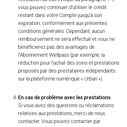
vous pouvez continuer d’utiliser le crédit
restant dans votre Compte jusqu’à son
expiration, conformément aux présentes
conditions générales. Cependant, aucun
remboursement ne sera effectué et vous ne
bénéficierez pas des avantages de
l’Abonnement Wellpass (par exemple, la
réduction pour l’achat des soins et prestations
proposés par des prestataires indépendants
sur la plateforme numérique « Urban »).
En cas de problème avec les prestations
Si vous avez des questions ou réclamations
relatives aux prestations, merci de nous
contacter. Vous pouvez contacter par