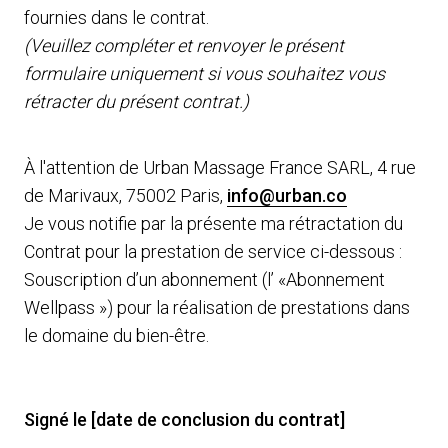
fournies dans le contrat.
(Veuillez compléter et renvoyer le présent
formulaire uniquement si vous souhaitez vous
rétracter du présent contrat.)
À l'attention de Urban Massage France SARL, 4 rue
de Marivaux, 75002 Paris,
info@urban.co
Je vous notifie par la présente ma rétractation du
Contrat pour la prestation de service ci-dessous :
Souscription d’un abonnement (l’ «Abonnement
Wellpass ») pour la réalisation de prestations dans
le domaine du bien-être.
Signé le [date de conclusion du contrat]