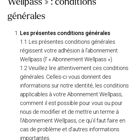
Wellpass » : conditions
Sécurité
générales
Les présentes conditions générales
1.1 Les présentes conditions générales
régissent votre adhésion à l'abonnement
Wellpass (l' « Abonnement Wellpass »)
1.2 Veuillez lire attentivement ces conditions
générales. Celles-ci vous donnent des
informations sur notre identité, les conditions
applicables à votre Abonnement Wellpass,
comment il est possible pour vous ou pour
nous de modifier et de mettre un terme à
l’Abonnement Wellpass, ce qu’il faut faire en
cas de problème et d’autres informations
importantes.