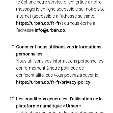
téléphone notre service client grâce à notre
messagerie en ligne accessible sur notre site
internet (accessible à l’adresse suivante :
https://urban.co/fr-fr/
) ou nous écrire à
l’adresse
info@urban.co
.
Comment nous utilisons vos informations
personnelles
Nous utilisons vos informations personnelles
conformément à notre politique de
confidentialité, que vous pouvez trouver ici :
https://urban.co/fr-fr/privacy-policy
.
Les conditions générales d’utilisation de la
plateforme numérique « Urban »
L’utilisation des crédits de votre Abonnement