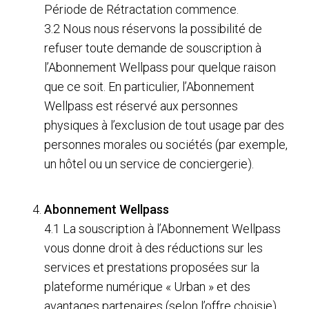
Période de Rétractation commence.
3.2 Nous nous réservons la possibilité de
refuser toute demande de souscription à
l’Abonnement Wellpass pour quelque raison
que ce soit. En particulier, l’Abonnement
Wellpass est réservé aux personnes
physiques à l’exclusion de tout usage par des
personnes morales ou sociétés (par exemple,
un hôtel ou un service de conciergerie).
Abonnement Wellpass
4.1 La souscription à l’Abonnement Wellpass
vous donne droit à des réductions sur les
services et prestations proposées sur la
plateforme numérique « Urban » et des
avantages partenaires (selon l’offre choisie).