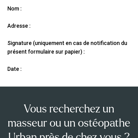
Nom :
Adresse :
Signature (uniquement en cas de notification du
présent formulaire sur papier) :
Date :
Vous recherchez un
masseur ou un ostéopathe
Urban près de chez vous ?