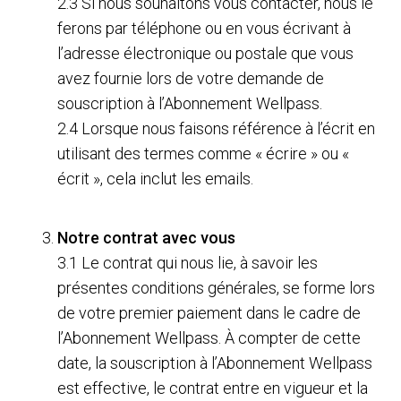
2.3 Si nous souhaitons vous contacter, nous le
ferons par téléphone ou en vous écrivant à
l’adresse électronique ou postale que vous
avez fournie lors de votre demande de
souscription à l’Abonnement Wellpass.
2.4 Lorsque nous faisons référence à l’écrit en
utilisant des termes comme « écrire » ou «
écrit », cela inclut les emails.
Notre contrat avec vous
3.1 Le contrat qui nous lie, à savoir les
présentes conditions générales, se forme lors
de votre premier paiement dans le cadre de
l’Abonnement Wellpass. À compter de cette
date, la souscription à l’Abonnement Wellpass
est effective, le contrat entre en vigueur et la