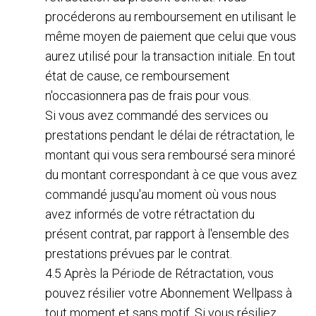
procéderons au remboursement en utilisant le
même moyen de paiement que celui que vous
aurez utilisé pour la transaction initiale. En tout
état de cause, ce remboursement
n'occasionnera pas de frais pour vous.
Si vous avez commandé des services ou
prestations pendant le délai de rétractation, le
montant qui vous sera remboursé sera minoré
du montant correspondant à ce que vous avez
commandé jusqu'au moment où vous nous
avez informés de votre rétractation du
présent contrat, par rapport à l'ensemble des
prestations prévues par le contrat.
4.5 Après la Période de Rétractation, vous
pouvez résilier votre Abonnement Wellpass à
tout moment et sans motif. Si vous résiliez