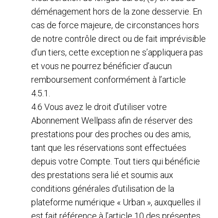
déménagement hors de la zone desservie. En
cas de force majeure, de circonstances hors
de notre contrôle direct ou de fait imprévisible
d’un tiers, cette exception ne s’appliquera pas
et vous ne pourrez bénéficier d’aucun
remboursement conformément à l’article
4.5.1.
4.6 Vous avez le droit d’utiliser votre
Abonnement Wellpass afin de réserver des
prestations pour des proches ou des amis,
tant que les réservations sont effectuées
depuis votre Compte. Tout tiers qui bénéficie
des prestations sera lié et soumis aux
conditions générales d’utilisation de la
plateforme numérique « Urban », auxquelles il
est fait référence à l’article 10 des présentes