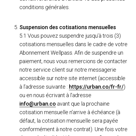
conditions générales.
Suspension des cotisations mensuelles
5.1 Vous pouvez suspendre jusqu’à trois (3)
cotisations mensuelles dans le cadre de votre
Abonnement Wellpass. Afin de suspendre un
paiement, nous vous remercions de contacter
notre service client sur notre messagerie
accessible sur notre site internet (accessible
à l’adresse suivante :
https://urban.co/fr-fr/
)
ou en nous écrivant à l’adresse
info@urban.co
avant que la prochaine
cotisation mensuelle n’arrive à échéance (à
défaut, la cotisation mensuelle sera payée
conformément à notre contrat). Une fois votre