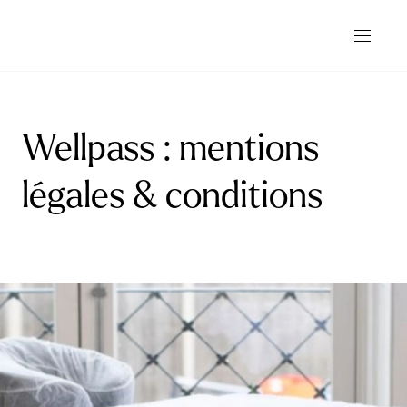
Wellpass : mentions
légales & conditions