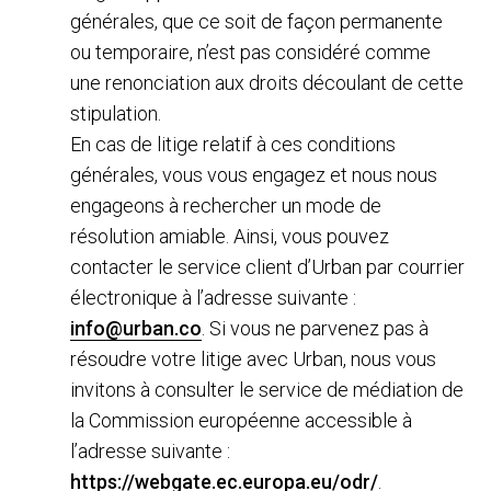
générales, que ce soit de façon permanente
ou temporaire, n’est pas considéré comme
une renonciation aux droits découlant de cette
stipulation.
En cas de litige relatif à ces conditions
générales, vous vous engagez et nous nous
engageons à rechercher un mode de
résolution amiable. Ainsi, vous pouvez
contacter le service client d’Urban par courrier
électronique à l’adresse suivante :
info@urban.co
. Si vous ne parvenez pas à
résoudre votre litige avec Urban, nous vous
invitons à consulter le service de médiation de
la Commission européenne accessible à
l’adresse suivante :
https://webgate.ec.europa.eu/odr/
.