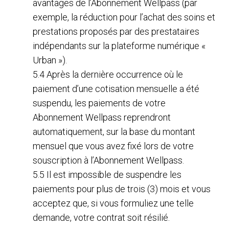
avantages de l’Abonnement Wellpass (par
exemple, la réduction pour l’achat des soins et
prestations proposés par des prestataires
indépendants sur la plateforme numérique «
Urban »).
5.4 Après la dernière occurrence où le
paiement d’une cotisation mensuelle a été
suspendu, les paiements de votre
Abonnement Wellpass reprendront
automatiquement, sur la base du montant
mensuel que vous avez fixé lors de votre
souscription à l’Abonnement Wellpass.
5.5 Il est impossible de suspendre les
paiements pour plus de trois (3) mois et vous
acceptez que, si vous formuliez une telle
demande, votre contrat soit résilié.