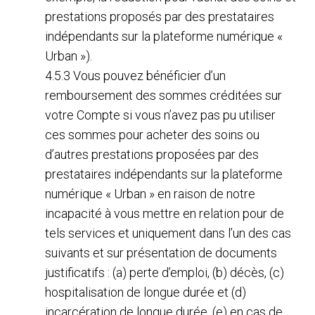
prestations proposés par des prestataires
indépendants sur la plateforme numérique «
Urban »).
4.5.3 Vous pouvez bénéficier d’un
remboursement des sommes créditées sur
votre Compte si vous n’avez pas pu utiliser
ces sommes pour acheter des soins ou
d’autres prestations proposées par des
prestataires indépendants sur la plateforme
numérique « Urban » en raison de notre
incapacité à vous mettre en relation pour de
tels services et uniquement dans l’un des cas
suivants et sur présentation de documents
justificatifs : (a) perte d’emploi, (b) décès, (c)
hospitalisation de longue durée et (d)
incarcération de longue durée, (e) en cas de