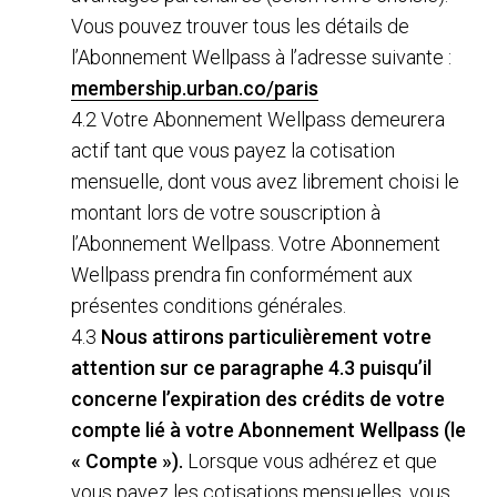
Vous pouvez trouver tous les détails de
l’Abonnement Wellpass à l’adresse suivante :
membership.urban.co/paris
4.2 Votre Abonnement Wellpass demeurera
actif tant que vous payez la cotisation
mensuelle, dont vous avez librement choisi le
montant lors de votre souscription à
l’Abonnement Wellpass. Votre Abonnement
Wellpass prendra fin conformément aux
présentes conditions générales.
4.3
Nous attirons particulièrement votre
attention sur ce paragraphe 4.3 puisqu’il
concerne l’expiration des crédits de votre
compte lié à votre Abonnement Wellpass (le
« Compte »).
Lorsque vous adhérez et que
vous payez les cotisations mensuelles, vous