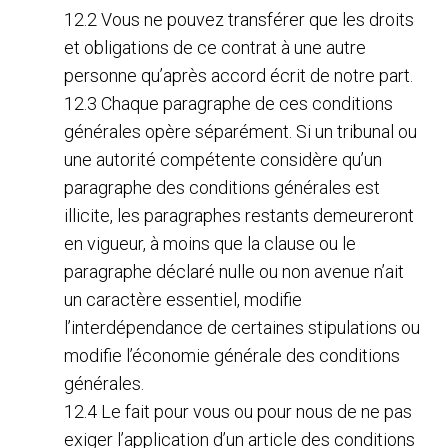
12.2 Vous ne pouvez transférer que les droits
et obligations de ce contrat à une autre
personne qu’après accord écrit de notre part.
12.3 Chaque paragraphe de ces conditions
générales opère séparément. Si un tribunal ou
une autorité compétente considère qu’un
paragraphe des conditions générales est
illicite, les paragraphes restants demeureront
en vigueur, à moins que la clause ou le
paragraphe déclaré nulle ou non avenue n’ait
un caractère essentiel, modifie
l’interdépendance de certaines stipulations ou
modifie l’économie générale des conditions
générales.
12.4 Le fait pour vous ou pour nous de ne pas
exiger l’application d’un article des conditions