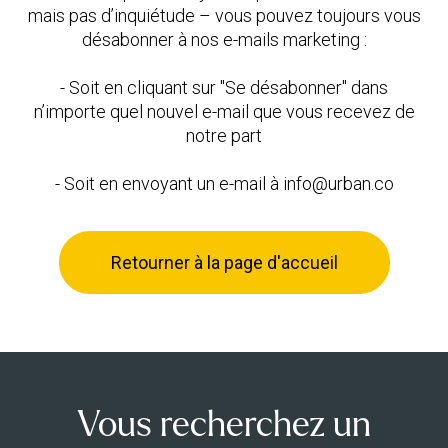
mais pas d’inquiétude – vous pouvez toujours vous
désabonner à nos e-mails marketing :
- Soit en cliquant sur "Se désabonner" dans
n’importe quel nouvel e-mail que vous recevez de
notre part
- Soit en envoyant un e-mail à info@urban.co
Retourner à la page d'accueil
Vous recherchez un