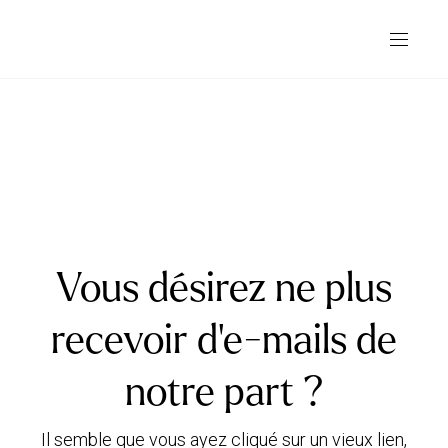
Vous désirez ne plus
recevoir d'e-mails de
notre part ?
Il semble que vous ayez cliqué sur un vieux lien,