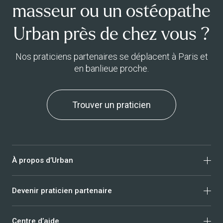
masseur ou un ostéopathe
Urban près de chez vous ?
Nos praticiens partenaires se déplacent à Paris et
en banlieue proche.
Trouver un praticien
À propos d’Urban
Devenir praticien partenaire
Qui sommes-nous ?
Avis clients
Centre d’aide