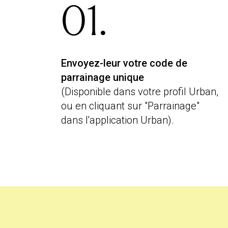
01.
Envoyez-leur votre code de
parrainage unique
(Disponible dans votre profil Urban,
ou en cliquant sur "Parrainage"
dans l'application Urban).