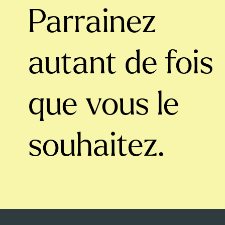
Parrainez
autant de fois
que vous le
souhaitez.