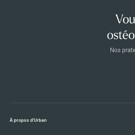
Vou
ostéo
Nos prati
À propos d’Urban