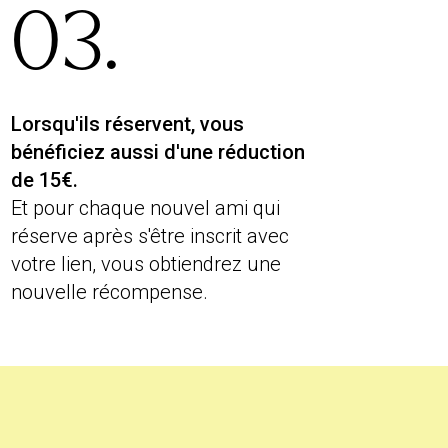
03.
Lorsqu'ils réservent, vous
bénéficiez aussi d'une réduction
de 15€.
Et pour chaque nouvel ami qui
réserve après s'être inscrit avec
votre lien, vous obtiendrez une
nouvelle récompense.