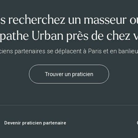
s recherchez un masseur o
pathe Urban près de chez 
ciens partenaires se déplacent à Paris et en banlie
Trouver un praticien
Devenir praticien partenaire