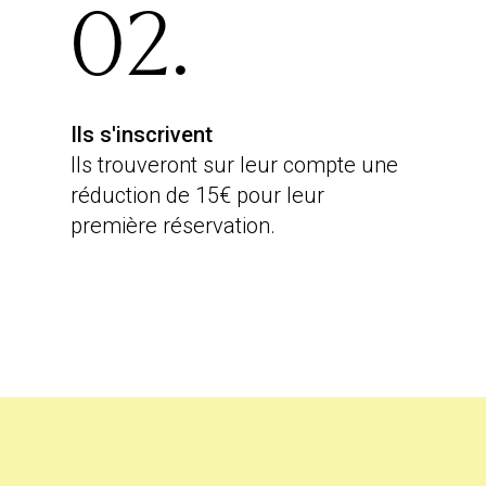
02.
Ils s'inscrivent
Ils trouveront sur leur compte une
réduction de 15€ pour leur
première réservation.