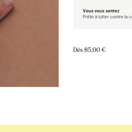
Vous vous sentez
Prête à lutter contre la c
Dès
85,00 €