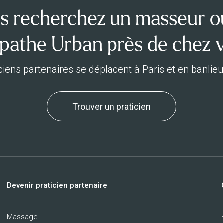
s recherchez un masseur o
pathe Urban près de chez 
ciens partenaires se déplacent à Paris et en banlie
Trouver un praticien
Devenir praticien partenaire
Massage