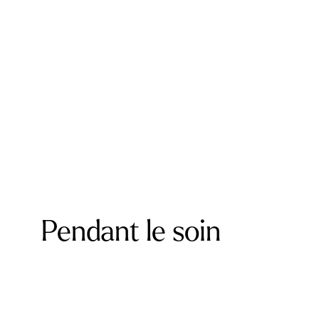
Pendant le soin