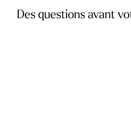
Des questions avant vot