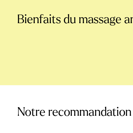
Bienfaits du massage a
Notre recommandation