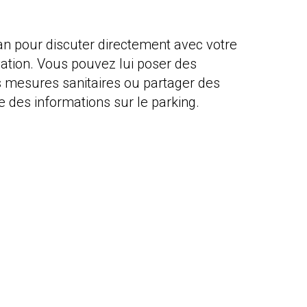
rban pour discuter directement avec votre
ation. Vous pouvez lui poser des
es mesures sanitaires ou partager des
 des informations sur le parking.