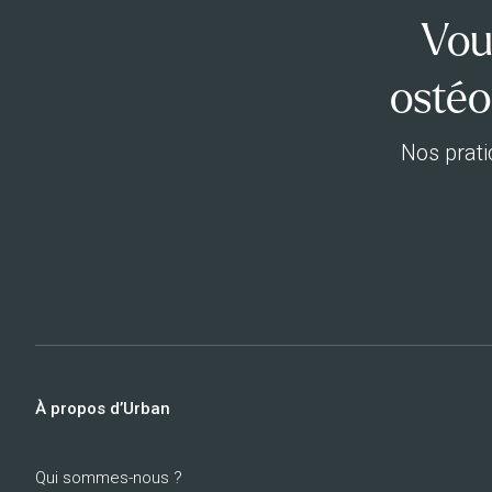
Vou
ostéo
Nos prati
À propos d’Urban
Qui sommes-nous ?